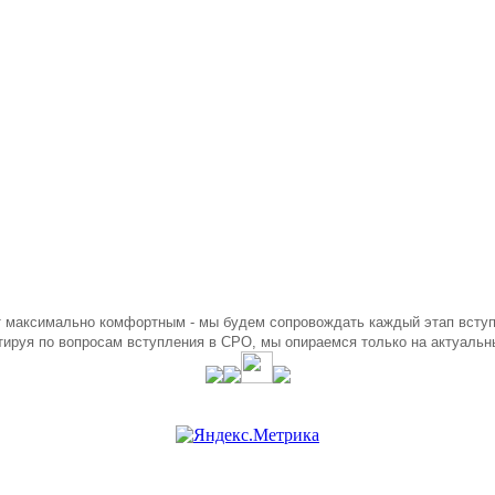
 максимально комфортным - мы будем сопровождать каждый этап всту
ируя по вопросам вступления в СРО, мы опираемся только на актуальн