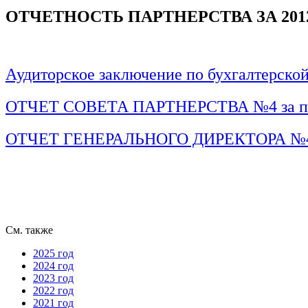
ОТЧЕТНОСТЬ ПАРТНЕРСТВА ЗА 201
Аудиторское заключение по бухгалтерско
ОТЧЕТ СОВЕТА ПАРТНЕРСТВА №4 за период
ОТЧЕТ ГЕНЕРАЛЬНОГО ДИРЕКТОРА №4 за пе
См. также
2025 год
2024 год
2023 год
2022 год
2021 год