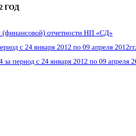
2 ГОД
й (финансовой) отчетности НП «СД»
 с 24 января 2012 по 09 апреля 2012гг
риод с 24 января 2012 по 09 апреля 20