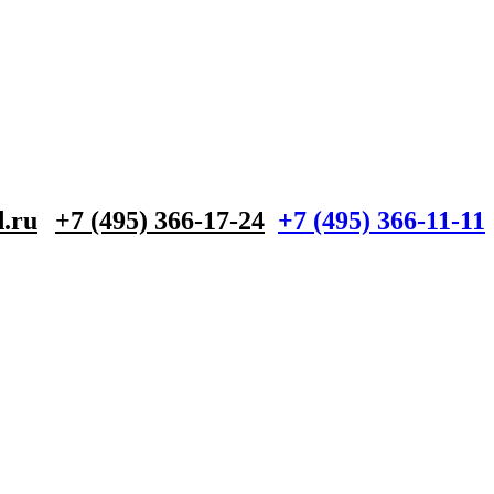
.ru
+7 (495) 366-17-24
+7 (495) 366-11-11