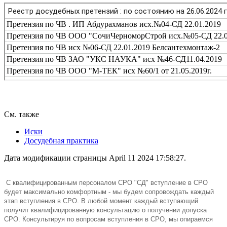
См. также
Иски
Досудебная практика
Дата модификации страницы April 11 2024 17:58:27.
C квалифицированным персоналом СРО "СД" вступление в СРО
будет максимально комфортным - мы будем сопровождать каждый
этап вступления в СРО. В любой момент каждый вступающий
получит квалифицированную консультацию о получении допуска
СРО. Консультируя по вопросам вступления в СРО, мы опираемся