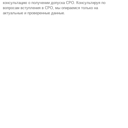
консультацию о получении допуска СРО. Консультируя по
вопросам вступления в СРО, мы опираемся только на
актуальные и проверенные данные.