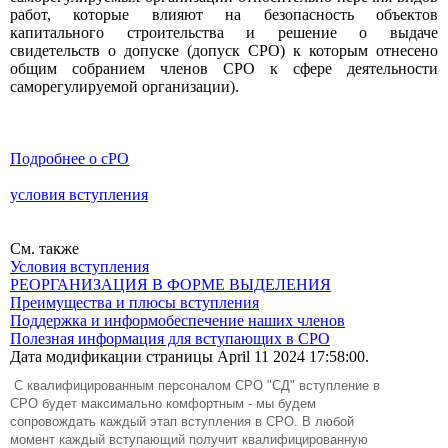
работ, которые влияют на безопасность объектов
капитального строительства и решение о выдаче
свидетельств о допуске (допуск СРО) к которым отнесено
общим собранием членов СРО к сфере деятельности
саморегулируемой организации).
Подробнее о сРО
условия вступления
См. также
Условия вступления
РЕОРГАНИЗАЦИЯ В ФОРМЕ ВЫДЕЛЕНИЯ
Преимущества и плюсы вступления
Поддержка и информобеспечение наших членов
Полезная информация для вступающих в СРО
Дата модификации страницы April 11 2024 17:58:00.
C квалифицированным персоналом СРО "СД" вступление в
СРО будет максимально комфортным - мы будем
сопровождать каждый этап вступления в СРО. В любой
момент каждый вступающий получит квалифицированную