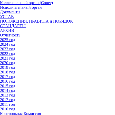
Коллегиальный орган (Совет)
Исполнительный орган
Документы
УСТАВ
ПОЛОЖЕНИЯ, ПРАВИЛА и ПОРЯДОК
СТАНДАРТЫ
АРХИВ
Отчетность
2025 год
2024 год
2023 год
2022 год
2021 год
2020 год
2019 год
2018 год
2017 год
2016 год
2015 год
2014 год
2013 год
2012 год
2011 год
2010 год
Контрольная Комиссия