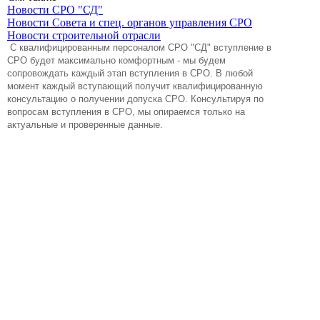
Новости СРО "СД"
Новости Совета и спец. органов управления СРО
Новости строительной отрасли
C квалифицированным персоналом СРО "СД" вступление в
СРО будет максимально комфортным - мы будем
сопровождать каждый этап вступления в СРО. В любой
момент каждый вступающий получит квалифицированную
консультацию о получении допуска СРО. Консультируя по
вопросам вступления в СРО, мы опираемся только на
актуальные и проверенные данные.