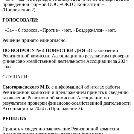
проведенной фирмой
ООО «ОКТО-Консалтинг»
(Приложение 2).
ГОЛОСОВАЛИ:
«За» - 6 голосов, «Против» - нет, «Воздержался» - нет.
Решение принято единогласно.
ПО ВОПРОСУ № 4 ПОВЕСТКИ ДНЯ
«
О заключении
Ревизионной комиссии Ассоциации по результатам проверки
финансово-хозяйственной деятельности Ассоциации за 2024
год
»
СЛУШАЛИ:
Смогоржевского М.В.
с информацией об итогах работы
Ревизионной комиссии и предложением принять к сведению
заключение Ревизионной комиссии Ассоциации по
результатам проверки финансово-хозяйственной деятельности
Ассоциации за 2024 г. (Приложение 3).
РЕШИЛИ:
Принять к сведению заключение Ревизионной комиссии