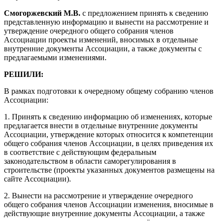
Смогоржевский М.В.
с предложением принять к сведению
представленную информацию и вынести на рассмотрение и
утверждение очередного общего собрания членов
Ассоциации проекты изменений, вносимых в отдельные
внутренние документы Ассоциации, а также документы с
предлагаемыми изменениями.
РЕШИЛИ:
В рамках подготовки к очередному общему собранию членов
Ассоциации:
1. Принять к сведению информацию об изменениях,
которые
предлагается внести в отдельные внутренние документы
Ассоциации, утверждение которых относится к компетенции
общего собрания членов Ассоциации, в целях приведения их
в соответствие с
действующим федеральным
законодательством в области саморегулирования в
строительстве (проекты указанных документов размещены на
сайте Ассоциации).
2. Вынести на рассмотрение и утверждение очередного
общего собрания членов Ассоциации изменения, вносимые в
действующие внутренние документы Ассоциации, а также