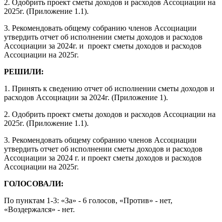
2. Одобрить проект сметы доходов и расходов Ассоциации на
2025г. (Приложение 1.1).
3. Рекомендовать общему собранию членов
Ассоциации
утвердить
отчет об исполнении сметы доходов и расходов
Ассоциации за 2024г. и проект сметы доходов и расходов
Ассоциации на 2025г.
РЕШИЛИ:
1. Принять к сведению отчет об исполнении сметы доходов и
расходов Ассоциации за 2024г. (Приложение 1).
2. Одобрить проект сметы доходов и расходов Ассоциации на
2025г. (Приложение 1.1).
3. Рекомендовать общему собранию членов
Ассоциации
утвердить
отчет об исполнении сметы доходов и расходов
Ассоциации за 2024 г. и проект сметы доходов и расходов
Ассоциации на 2025г.
ГОЛОСОВАЛИ:
По пунктам 1-3: «За» - 6 голосов, «Против» - нет,
«Воздержался» - нет.