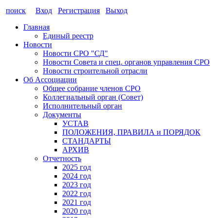
поиск
Вход
Регистрация
Выход
Главная
Единый реестр
Новости
Новости СРО "СД"
Новости Совета и спец. органов управления СРО
Новости строительной отрасли
Об Ассоциации
Общее собрание членов СРО
Коллегиальный орган (Совет)
Исполнительный орган
Документы
УСТАВ
ПОЛОЖЕНИЯ, ПРАВИЛА и ПОРЯДОК
СТАНДАРТЫ
АРХИВ
Отчетность
2025 год
2024 год
2023 год
2022 год
2021 год
2020 год