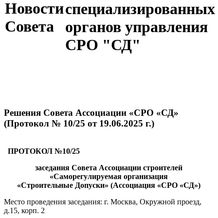
Новости
специализированных
Совета
органов управления
СРО "СД"
Решения Совета Ассоциации «СРО «СД»
(Протокол № 10/25 от 19.06.2025 г.)
ПРОТОКОЛ №10/25
заседания Совета Ассоциации строителей
«Саморегулируемая организация
«Строительные Допуски» (Ассоциация «СРО «СД»)
Место проведения заседания: г. Москва, Окружной проезд,
д.15, корп. 2