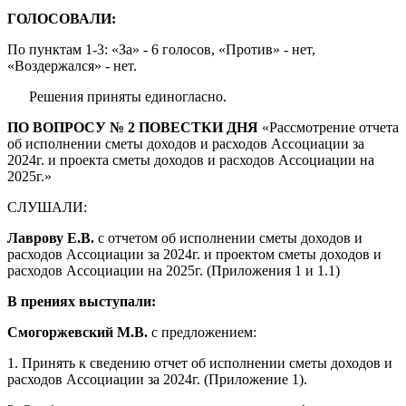
ГОЛОСОВАЛИ:
По пунктам 1-3: «За» - 6 голосов, «Против» - нет,
«Воздержался» - нет.
Решения приняты единогласно.
ПО ВОПРОСУ № 2 ПОВЕСТКИ ДНЯ
«
Рассмотрение отчета
об исполнении сметы доходов и расходов Ассоциации за
2024г. и проекта сметы доходов и расходов Ассоциации на
2025г.»
СЛУШАЛИ:
Лаврову Е.В.
с отчетом об исполнении сметы доходов и
расходов Ассоциации за 2024г. и проектом сметы доходов и
расходов Ассоциации на 2025г. (Приложения 1 и 1.1)
В прениях выступали:
Смогоржевский М.В.
с предложением:
1. Принять к сведению отчет об исполнении сметы доходов и
расходов Ассоциации за 2024г. (Приложение 1).