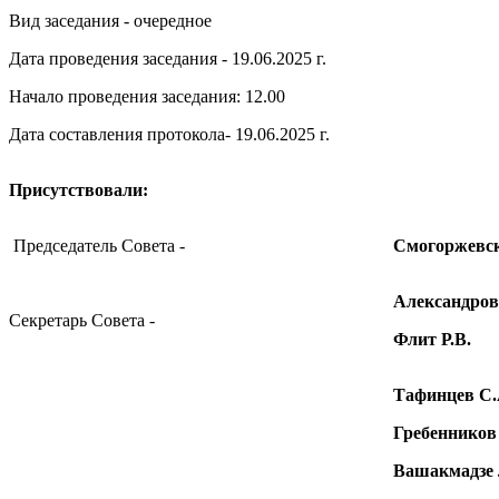
Вид заседания - очередное
Дата проведения заседания - 19.06.2025 г.
Начало проведения заседания: 12.00
Дата составления протокола- 19.06.2025 г.
Присутствовали:
Председатель Совета -
Смогоржевск
Александров
Секретарь Совета -
Флит Р.В.
Тафинцев С.
Гребенников
Вашакмадзе 