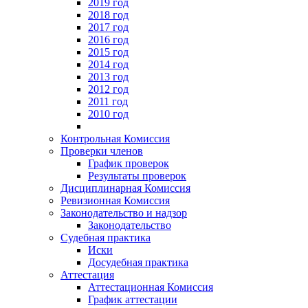
2019 год
2018 год
2017 год
2016 год
2015 год
2014 год
2013 год
2012 год
2011 год
2010 год
Контрольная Комиссия
Проверки членов
График проверок
Результаты проверок
Дисциплинарная Комиссия
Ревизионная Комиссия
Законодательство и надзор
Законодательство
Судебная практика
Иски
Досудебная практика
Аттестация
Аттестационная Комиссия
График аттестации